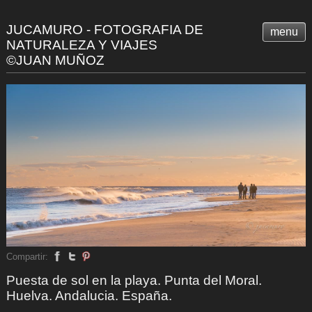
JUCAMURO - FOTOGRAFIA DE
menu
NATURALEZA Y VIAJES
©JUAN MUÑOZ
Compartir:
Puesta de sol en la playa. Punta del Moral.
Huelva. Andalucia. España.