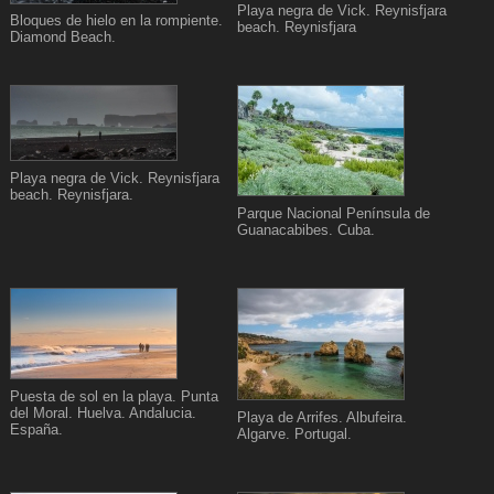
Playa negra de Vick. Reynisfjara
Bloques de hielo en la rompiente.
beach. Reynisfjara
Diamond Beach.
Playa negra de Vick. Reynisfjara
beach. Reynisfjara.
Parque Nacional Península de
Guanacabibes. Cuba.
Puesta de sol en la playa. Punta
del Moral. Huelva. Andalucia.
Playa de Arrifes. Albufeira.
España.
Algarve. Portugal.