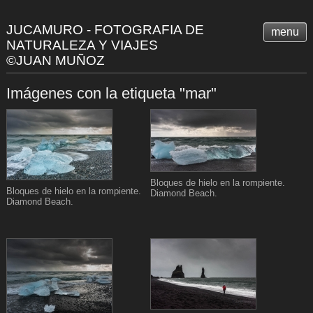
JUCAMURO - FOTOGRAFIA DE
menu
NATURALEZA Y VIAJES
©JUAN MUÑOZ
Imágenes con la etiqueta "mar"
Bloques de hielo en la rompiente.
Bloques de hielo en la rompiente.
Diamond Beach.
Diamond Beach.