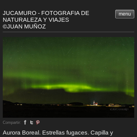
JUCAMURO - FOTOGRAFIA DE
menu
NATURALEZA Y VIAJES
©JUAN MUÑOZ
Compartir:
Aurora Boreal. Estrellas fugaces. Capilla y