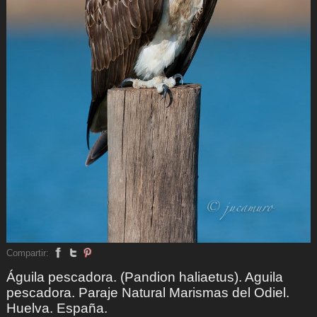
Compartir:
Águila pescadora. (Pandion haliaetus). Aguila
pescadora. Paraje Natural Marismas del Odiel.
Huelva. España.