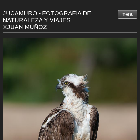
JUCAMURO - FOTOGRAFIA DE
menu
NATURALEZA Y VIAJES
©JUAN MUÑOZ